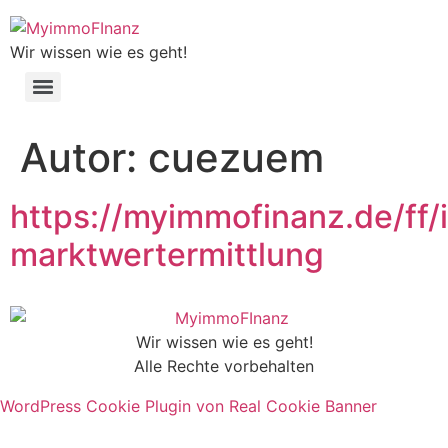
Wir wissen wie es geht!
Autor:
cuezuem
https://myimmofinanz.de/ff/
marktwertermittlung
Wir wissen wie es geht!
Alle Rechte vorbehalten
WordPress Cookie Plugin von Real Cookie Banner